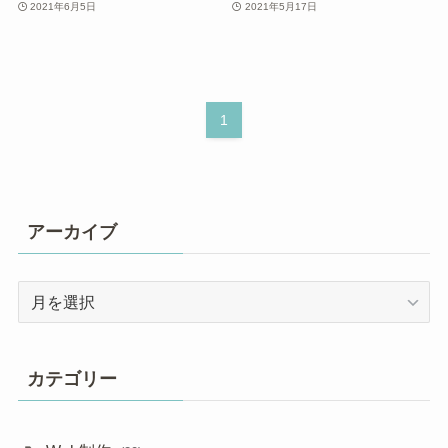
2021年6月5日
2021年5月17日
1
アーカイブ
ア
ー
カ
イ
カテゴリー
ブ