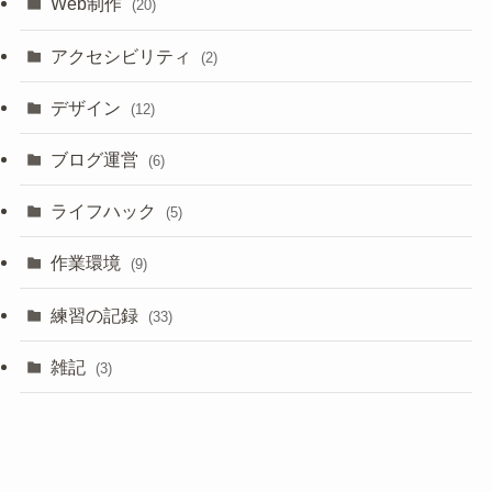
Web制作
(20)
アクセシビリティ
(2)
デザイン
(12)
ブログ運営
(6)
ライフハック
(5)
作業環境
(9)
練習の記録
(33)
雑記
(3)