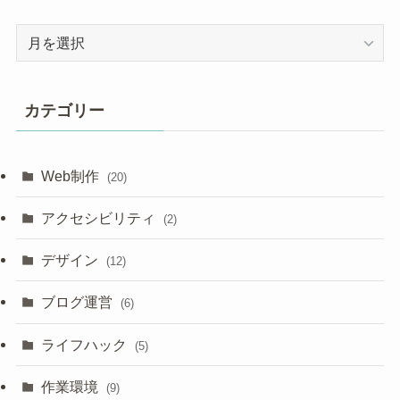
ア
ー
カ
イ
カテゴリー
ブ
Web制作
(20)
アクセシビリティ
(2)
デザイン
(12)
ブログ運営
(6)
ライフハック
(5)
作業環境
(9)