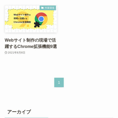
作業環境
Webサイト制作の現場で活
躍するChrome拡張機能9選
2021年8月8日
1
アーカイブ