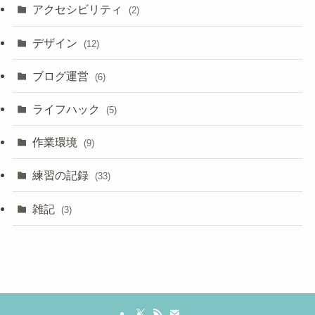
アクセシビリティ
(2)
デザイン
(12)
ブログ運営
(6)
ライフハック
(5)
作業環境
(9)
練習の記録
(33)
雑記
(3)