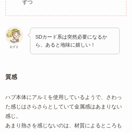
ずつ
SDカード系は突然必要になるか
ら、あると地味に嬉しい！
あずま
質感
ハブ本体にアルミを使用しているようで、さわっ
た感じはさらさらとしていて金属感はあまりない
感じ。
あまり熱さを感じないのは、材質によるところも