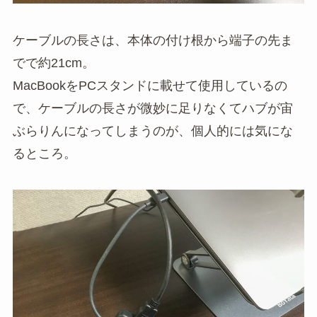
ケーブルの長さは、本体の付け根から端子の先ま
でで約21cm。
MacBookをPCスタンドに載せて使用しているの
で、ケーブルの長さが微妙に足りなくてハブが宙
ぶらりんになってしまうのが、個人的には気にな
るところ。