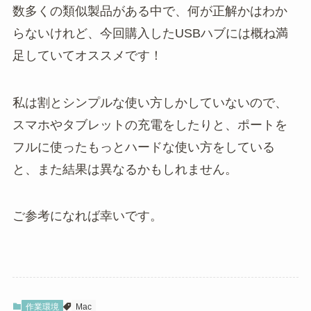
数多くの類似製品がある中で、何が正解かはわか
らないけれど、今回購入したUSBハブには概ね満
足していてオススメです！
私は割とシンプルな使い方しかしていないので、
スマホやタブレットの充電をしたりと、ポートを
フルに使ったもっとハードな使い方をしている
と、また結果は異なるかもしれません。
ご参考になれば幸いです。
作業環境
Mac