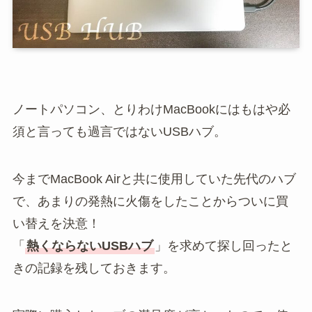
ノートパソコン、とりわけMacBookにはもはや必
須と言っても過言ではないUSBハブ。
今までMacBook Airと共に使用していた先代のハブ
で、あまりの発熱に火傷をしたことからついに買
い替えを決意！
「
熱くならないUSBハブ
」を求めて探し回ったと
きの記録を残しておきます。