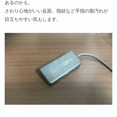
あるのかも。
さわり心地がいい反面、指紋など手指の脂汚れが
目立ちやすい気もします。