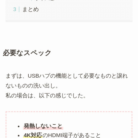
まとめ
必要なスペック
まずは、USBハブの機能として必要なものと譲れ
ないものの洗い出し。
私の場合は、以下の感じでした。
発熱しないこと
4K対応
のHDMI端子があること