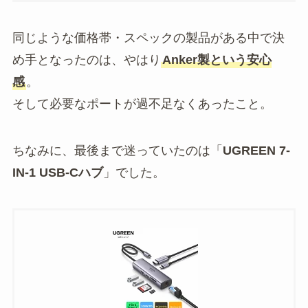
同じような価格帯・スペックの製品がある中で決
め手となったのは、やはり
Anker製という安心
感
。
そして必要なポートが過不足なくあったこと。
ちなみに、最後まで迷っていたのは「
UGREEN 7-
IN-1 USB-Cハブ
」でした。