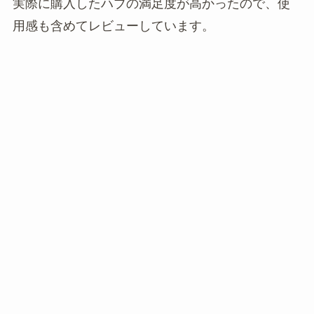
実際に購入したハブの満足度が高かったので、使
用感も含めてレビューしています。