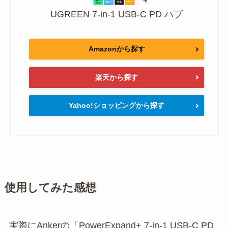
UGREEN 7-in-1 USB-C PD ハブ
Amazonから探す
楽天から探す
Yahoo!ショッピングから探す
使用してみた感想
実際にAnkerの「PowerExpand+ 7-in-1 USB-C PD