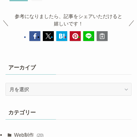
参考になりましたら、記事をシェアいただけると
嬉しいです！
アーカイブ
ア
ー
カ
イ
カテゴリー
ブ
Web制作
(20)