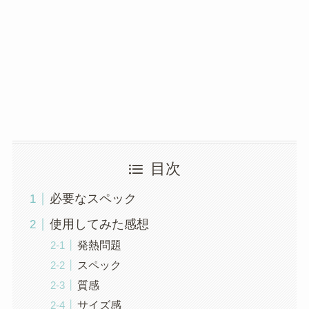
目次
必要なスペック
使用してみた感想
発熱問題
スペック
質感
サイズ感