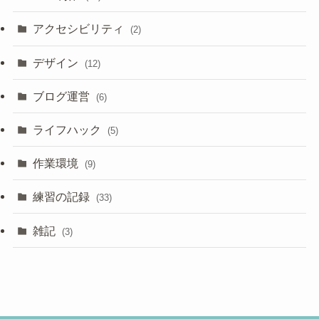
アクセシビリティ
(2)
デザイン
(12)
ブログ運営
(6)
ライフハック
(5)
作業環境
(9)
練習の記録
(33)
雑記
(3)