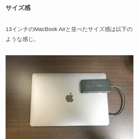
サイズ感
13インチのMacBook Airと並べたサイズ感は以下の
ような感じ。