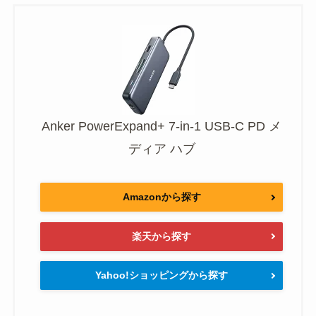
Anker PowerExpand+ 7-in-1 USB-C PD メ
ディア ハブ
Amazonから探す
楽天から探す
Yahoo!ショッピングから探す