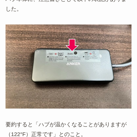
した。
要約すると「ハブが温かくなることがありますが
（122°F）正常です」とのこと。