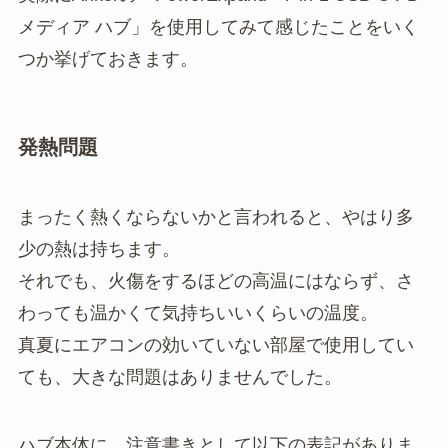
メディア ハブ」を使用してみて感じたことをいく
つか挙げておきます。
発熱問題
まったく熱くならないかと言われると、やはり多
少の熱は持ちます。
それでも、火傷をするほどの高温にはならず、さ
わっても温かくて気持ちいいくらいの温度。
真夏にエアコンの効いていない部屋で使用してい
ても、大きな問題はありませんでした。
ハブ本体に、注意書きとして以下の表記がありま