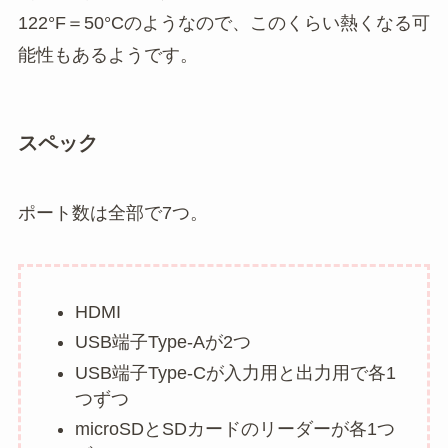
122°F＝50°Cのようなので、このくらい熱くなる可
能性もあるようです。
スペック
ポート数は全部で7つ。
HDMI
USB端子Type-Aが2つ
USB端子Type-Cが入力用と出力用で各1
つずつ
microSDとSDカードのリーダーが各1つ