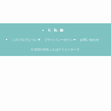
このブログについて
プライバシーポリシー
お問い合わせ
©
2020-2026 ふたばクリエイターズ.