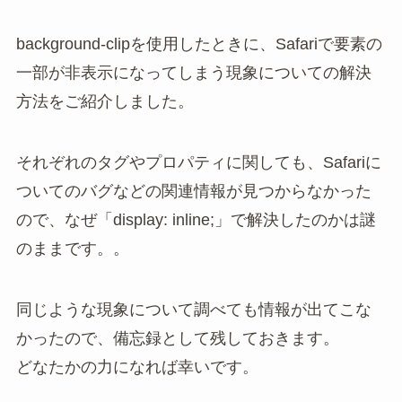
background-clipを使用したときに、Safariで要素の
一部が非表示になってしまう現象についての解決
方法をご紹介しました。
それぞれのタグやプロパティに関しても、Safariに
ついてのバグなどの関連情報が見つからなかった
ので、なぜ「display: inline;」で解決したのかは謎
のままです。。
同じような現象について調べても情報が出てこな
かったので、備忘録として残しておきます。
どなたかの力になれば幸いです。