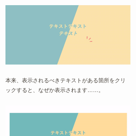
本来、表示されるべきテキストがある箇所をクリ
ックすると、なぜか表示されます……。