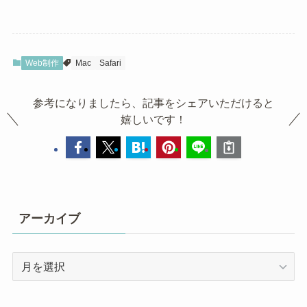
Web制作
Mac
Safari
参考になりましたら、記事をシェアいただけると
嬉しいです！
アーカイブ
ア
ー
カ