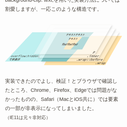
割愛しますが、一応このような構造です。
実装できたのでよし、検証！とブラウザで確認し
たところ、Chrome、Firefox、Edgeでは問題がな
かったものの、Safari（MacとiOS共に）では要素
の一部が非表示になってしまいました。
（IE11は元々非対応）