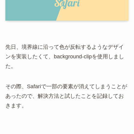
先日、境界線に沿って色が反転するようなデザイ
ンを実装したくて、background-clipを使用しまし
た。
その際、Safariで一部の要素が消えてしまうことが
あったので、解決方法と試したことを記録してお
きます。