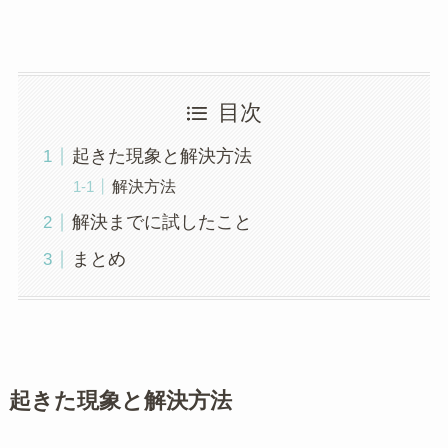
目次
起きた現象と解決方法
解決方法
解決までに試したこと
まとめ
起きた現象と解決方法