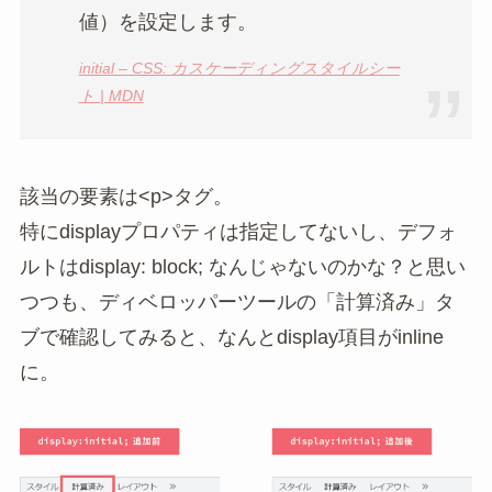
値）を設定します。
initial – CSS: カスケーディングスタイルシー
ト | MDN
該当の要素は<p>タグ。
特にdisplayプロパティは指定してないし、デフォ
ルトはdisplay: block; なんじゃないのかな？と思い
つつも、ディベロッパーツールの「計算済み」タ
ブで確認してみると、なんとdisplay項目がinline
に。