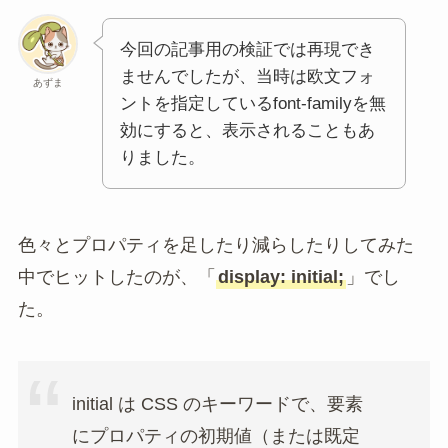
今回の記事用の検証では再現でき
ませんでしたが、当時は欧文フォ
あずま
ントを指定しているfont-familyを無
効にすると、表示されることもあ
りました。
色々とプロパティを足したり減らしたりしてみた
中でヒットしたのが、「
display: initial;
」でし
た。
initial は CSS のキーワードで、要素
にプロパティの初期値（または既定