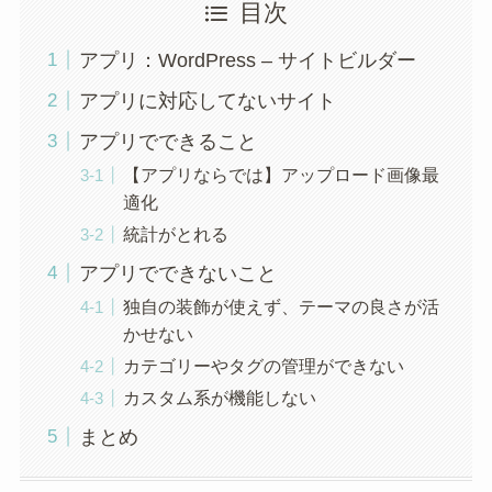
目次
アプリ：WordPress – サイトビルダー
アプリに対応してないサイト
アプリでできること
【アプリならでは】アップロード画像最
適化
統計がとれる
アプリでできないこと
独自の装飾が使えず、テーマの良さが活
かせない
カテゴリーやタグの管理ができない
カスタム系が機能しない
まとめ