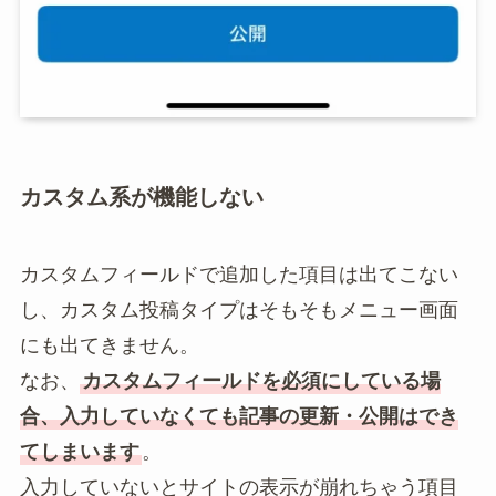
カスタム系が機能しない
カスタムフィールドで追加した項目は出てこない
し、カスタム投稿タイプはそもそもメニュー画面
にも出てきません。
なお、
カスタムフィールドを必須にしている場
合、入力していなくても記事の更新・公開はでき
てしまいます
。
入力していないとサイトの表示が崩れちゃう項目