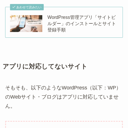
あわせて読みたい
WordPress管理アプリ「サイトビ
ルダー」のインストールとサイト
登録手順
アプリに対応してないサイト
そもそも、以下のようなWordPress（以下：WP）
のWebサイト・ブログはアプリに対応していませ
ん。