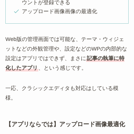
ウントが登録できる
アップロード画像画像の最適化
Web版の管理画面では可能な、テーマ・ウィジェ
ットなどの外観管理や、設定などのWPの内部的な
設定はアプリではできず、まさに
記事の執筆に特
化したアプリ
、という感じです。
一応、クラシックエディタも対応はしている模
様。
【アプリならでは】アップロード画像最適化