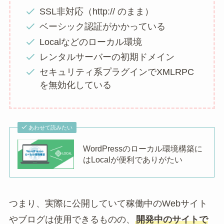
SSL非対応（http:// のまま）
ベーシック認証がかかっている
Localなどのローカル環境
レンタルサーバーの初期ドメイン
セキュリティ系プラグインでXMLRPC
を無効化している
あわせて読みたい
WordPressのローカル環境構築に
はLocalが便利でありがたい
つまり、実際に公開していて稼働中のWebサイト
やブログは使用できるものの、
開発中のサイトで