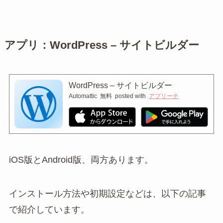
アプリ：WordPress – サイトビルダー
WordPress – サイトビルダー
Automattic
無料
posted with
アプリーチ
iOS版とAndroid版、両方あります。
インストール方法や初期設定などは、以下の記事
で紹介しています。