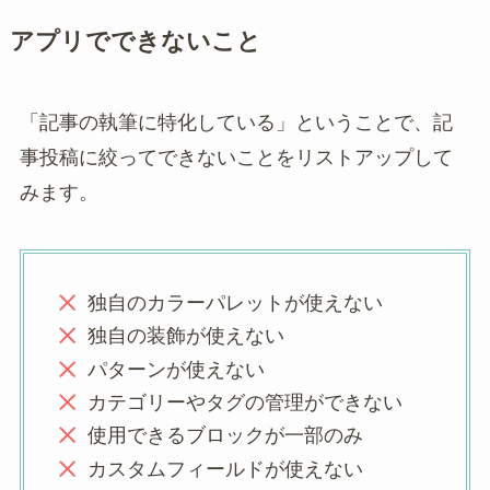
アプリでできないこと
「記事の執筆に特化している」ということで、記
事投稿に絞ってできないことをリストアップして
みます。
独自のカラーパレットが使えない
独自の装飾が使えない
パターンが使えない
カテゴリーやタグの管理ができない
使用できるブロックが一部のみ
カスタムフィールドが使えない