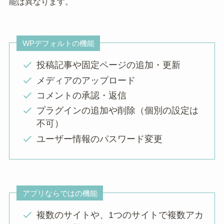
能は異なります。
WPデフォルトの機能
投稿記事や固定ページの追加・更新
メディアのアップロード
コメントの承認・返信
プラグインの追加や削除（個別の設定は
不可）
ユーザー情報のパスワード変更
アプリならではの機能
複数のサイトや、1つのサイトで複数アカ