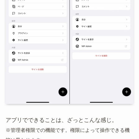
アプリでできることは、ざっとこんな感じ。
※管理者権限での機能です。権限によって操作できる機