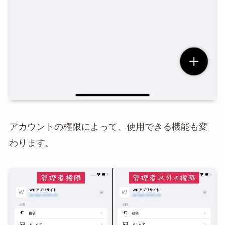
アカウントの権限によって、使用できる機能も変
わります。