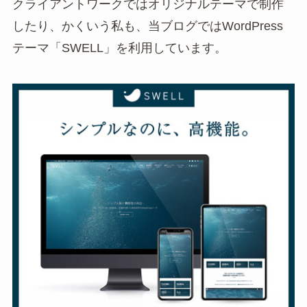
クライアントワークではオリジナルテーマで制作
したり、かくいう私も、当ブログではWordPress
テーマ「SWELL」を利用しています。