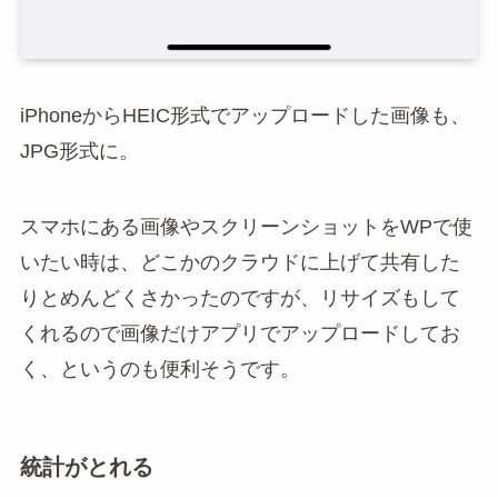
iPhoneからHEIC形式でアップロードした画像も、
JPG形式に。
スマホにある画像やスクリーンショットをWPで使
いたい時は、どこかのクラウドに上げて共有した
りとめんどくさかったのですが、リサイズもして
くれるので画像だけアプリでアップロードしてお
く、というのも便利そうです。
統計がとれる