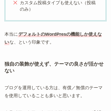
カスタム投稿タイプも使えない（投稿
のみ）
本当に
デフォルトのWordPresの機能しか使えな
い
な、という印象です。
独自の装飾が使えず、テーマの良さが活かせ
ない
ブログを運用している方は、有償／無償のテーマ
を使用していることも多いと思います。