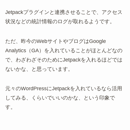
Jetpackプラグインと連携させることで、アクセス
状況などの統計情報のログが取れるようです。
ただ、昨今のWebサイトやブログはGoogle
Analytics（GA）を入れていることがほとんどなの
で、わざわざそのためにJetpackを入れるほどでは
ないかな、と思っています。
元々のWordPressにJetpackを入れているなら活用
してみる、くらいでいいのかな、という印象で
す。