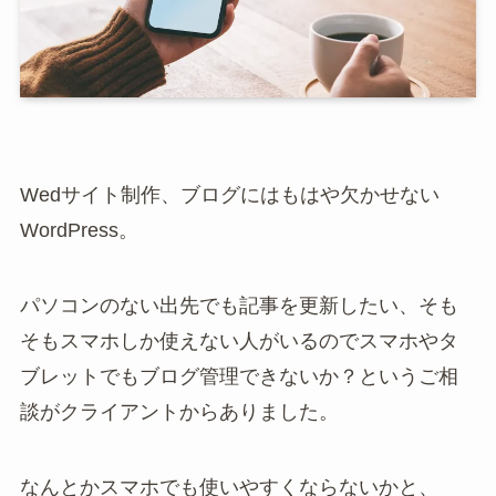
Wedサイト制作、ブログにはもはや欠かせない
WordPress。
パソコンのない出先でも記事を更新したい、そも
そもスマホしか使えない人がいるのでスマホやタ
ブレットでもブログ管理できないか？というご相
談がクライアントからありました。
なんとかスマホでも使いやすくならないかと、