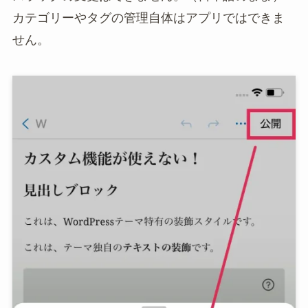
カテゴリーやタグの管理自体はアプリではできま
せん。