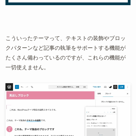
こういったテーマって、テキストの装飾やブロッ
クパターンなど記事の執筆をサポートする機能が
たくさん備わっているのですが、これらの機能が
一切使えません。