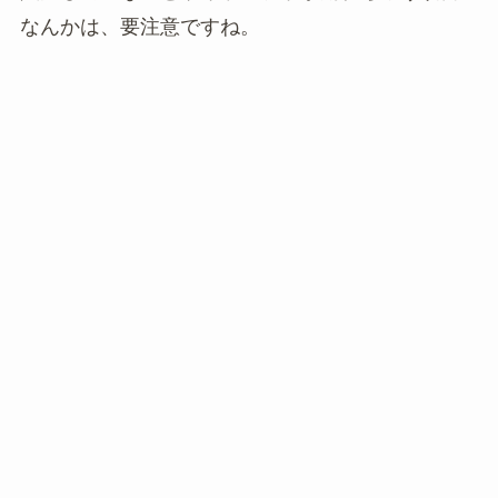
なんかは、要注意ですね。