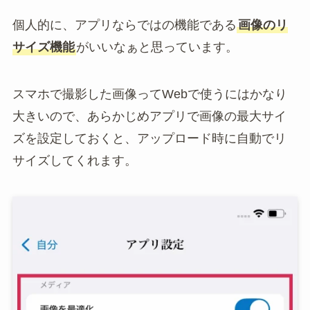
個人的に、アプリならではの機能である
画像のリ
サイズ機能
がいいなぁと思っています。
スマホで撮影した画像ってWebで使うにはかなり
大きいので、あらかじめアプリで画像の最大サイ
ズを設定しておくと、アップロード時に自動でリ
サイズしてくれます。