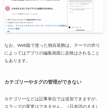
なお、Web版で使った独自装飾は、テーマの作り
によってはアプリの編集画面に反映はされること
もあります。
カテゴリーやタグの管理ができない
カテゴリーなどは記事単位では追加できますが、
スラッグの変更はできません。（日本語のまま）