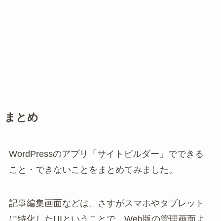
まとめ
WordPressのアプリ「サイトビルダー」でできる
こと・できないことをまとめてみました。
記事編集画面などは、さすがスマホやタブレット
に特化したUIということで、Web版の管理画面よ