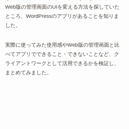
Web版の管理画面のUIを変える方法を探していた
ところ、WordPressのアプリがあることを知りま
した。
実際に使ってみた使用感やWeb版の管理画面と比
べてアプリでできること・できないことなど、ク
ライアントワークとして活用できるかを検証し、
まとめてみました。