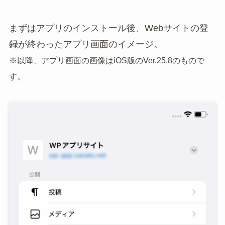
まずはアプリのインストール後、Webサイトの登
録が終わったアプリ画面のイメージ。
※以降、アプリ画面の画像はiOS版のVer.25.8のもので
す。