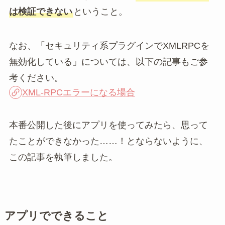
は検証できない
ということ。
なお、「セキュリティ系プラグインでXMLRPCを
無効化している」については、以下の記事もご参
考ください。
XML-RPCエラーになる場合
本番公開した後にアプリを使ってみたら、思って
たことができなかった……！とならないように、
この記事を執筆しました。
アプリでできること