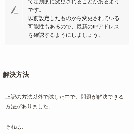
で定期的に変更されることがあるよう
です。
以前設定したものから変更されている
可能性もあるので、最新のIPアドレス
を確認するようにしましょう。
解決方法
上記の方法以外で試した中で、問題が解決できる
方法がありました。
それは、