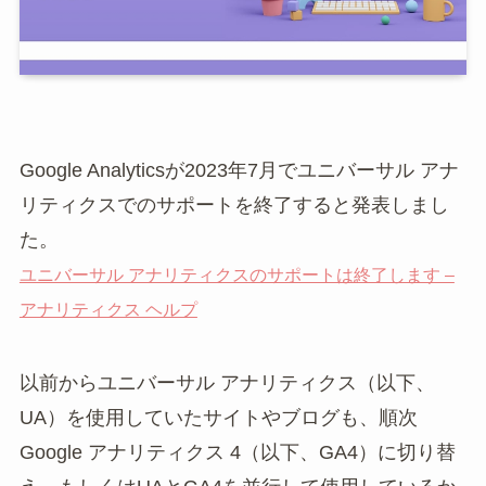
Google Analyticsが2023年7月でユニバーサル アナ
リティクスでのサポートを終了すると発表しまし
た。
ユニバーサル アナリティクスのサポートは終了します –
アナリティクス ヘルプ
以前からユニバーサル アナリティクス（以下、
UA）を使用していたサイトやブログも、順次
Google アナリティクス 4（以下、GA4）に切り替