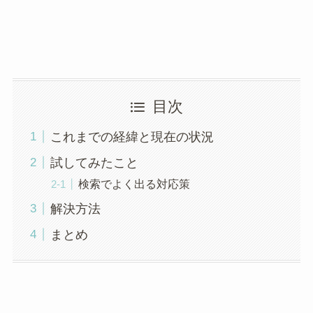
目次
これまでの経緯と現在の状況
試してみたこと
検索でよく出る対応策
解決方法
まとめ