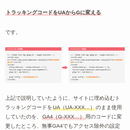
トラッキングコードをUAからGに変える
です。
上記で説明していたように、サイトに埋め込むト
ラッキングコードを
UA（UA-XXX…）
のまま使用
していたのを、
GA4（G-XXX…）
用のコードに変
更したところ、無事GA4でもアクセス除外の設定