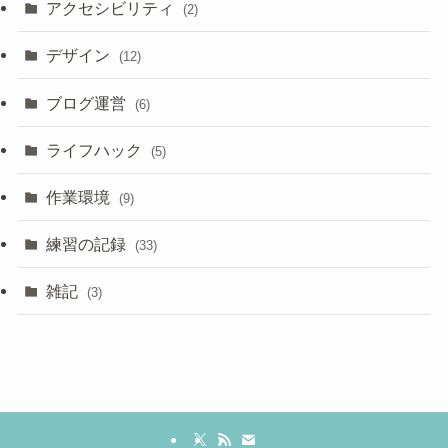
アクセシビリティ
(2)
デザイン
(12)
ブログ運営
(6)
ライフハック
(5)
作業環境
(9)
練習の記録
(33)
雑記
(3)