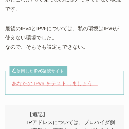
です。
最後のIPv4とIPv6については、私の環境はIPv6が
使えない環境でした。
なので、そもそも設定もできない。
使用したIPv6確認サイト
あなたの IPv6 をテストしましょう。
【追記】
IPアドレスについては、プロバイダ側