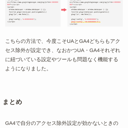
こちらの方法で、今度こそUAとGA4どちらもアク
セス除外が設定でき、なおかつUA・GA4それぞれ
に紐づいている設定やツールも問題なく機能する
ようになりました。
まとめ
GA4で自分のアクセス除外設定が効かないときの