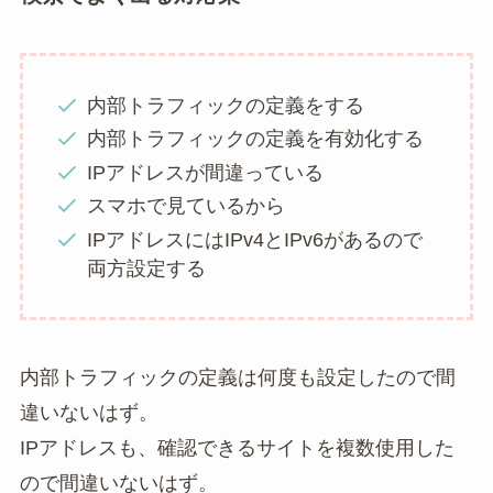
内部トラフィックの定義をする
内部トラフィックの定義を有効化する
IPアドレスが間違っている
スマホで見ているから
IPアドレスにはIPv4とIPv6があるので
両方設定する
内部トラフィックの定義は何度も設定したので間
違いないはず。
IPアドレスも、確認できるサイトを複数使用した
ので間違いないはず。