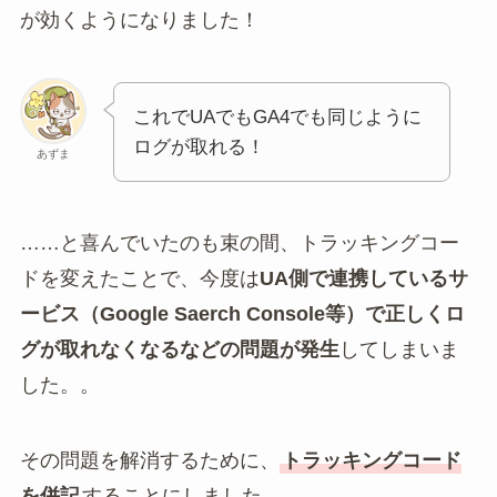
が効くようになりました！
これでUAでもGA4でも同じように
ログが取れる！
あずま
……と喜んでいたのも束の間、トラッキングコー
ドを変えたことで、今度は
UA側で連携しているサ
ービス（Google Saerch Console等）で正しくロ
グが取れなくなるなどの問題が発生
してしまいま
した。。
その問題を解消するために、
トラッキングコード
を併記
することにしました。