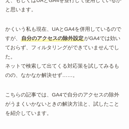
え、もしくはUAとGA4を並行して使用しているか
と思います。
かくいう私も現在、UAとGA4を併用しているので
すが、
自分のアクセスの除外設定
がGA4では効い
ておらず、フィルタリングができていませんでし
た。
ネットで検索して出てくる対応策を試してみるも
のの、なかなか解決せず……。
こちらの記事では、GA4で自分のアクセスの除外
がうまくいかないときの解決方法と、試したこと
を紹介しています。