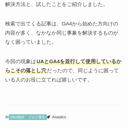
解決方法と、試したことをご紹介しました。
検索で出てくる記事は、GA4から始めた方向けの
内容が多く、なかなか同じ事象を解決するものが
なく困っていました。
今回の現象は
UAとGA4を並行して使用しているか
らこその落とし穴
だったので、同じように困って
いる人のお役に立てれば嬉しいです。
Web制作
ブログ運営
Analytics