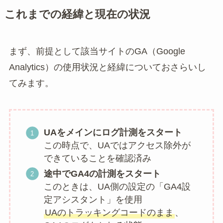
これまでの経緯と現在の状況
まず、前提として該当サイトのGA（Google
Analytics）の使用状況と経緯についておさらいし
てみます。
UAをメインにログ計測をスタート
この時点で、UAではアクセス除外が
できていることを確認済み
途中でGA4の計測をスタート
このときは、UA側の設定の「GA4設
定アシスタント」を使用
UAのトラッキングコードのまま
、