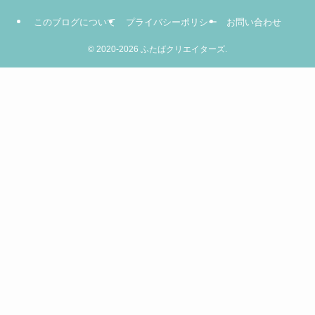
このブログについて
プライバシーポリシー
お問い合わせ
©
2020-2026 ふたばクリエイターズ.