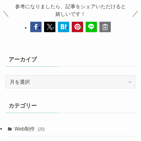
参考になりましたら、記事をシェアいただけると
嬉しいです！
アーカイブ
ア
ー
カ
イ
カテゴリー
ブ
Web制作
(20)