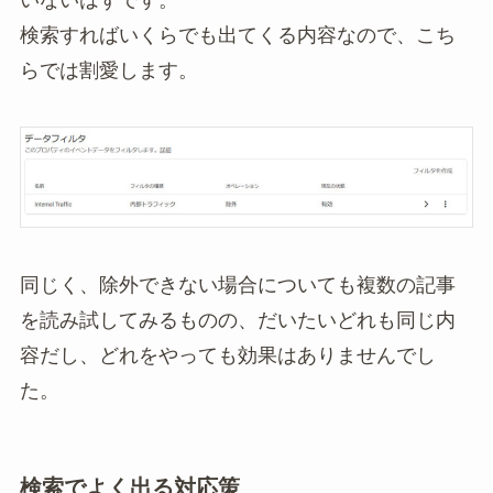
検索すればいくらでも出てくる内容なので、こち
らでは割愛します。
同じく、除外できない場合についても複数の記事
を読み試してみるものの、だいたいどれも同じ内
容だし、どれをやっても効果はありませんでし
た。
検索でよく出る対応策