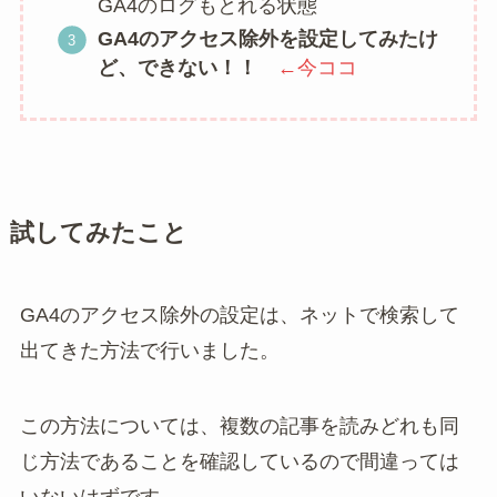
GA4のログもとれる状態
GA4のアクセス除外を設定してみたけ
ど、できない！！
←今ココ
試してみたこと
GA4のアクセス除外の設定は、ネットで検索して
出てきた方法で行いました。
この方法については、複数の記事を読みどれも同
じ方法であることを確認しているので間違っては
いないはずです。