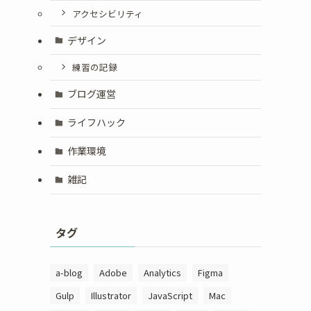
アクセシビリティ
デザイン
練習の記録
ブログ運営
ライフハック
作業環境
雑記
タグ
a-blog
Adobe
Analytics
Figma
Gulp
Illustrator
JavaScript
Mac