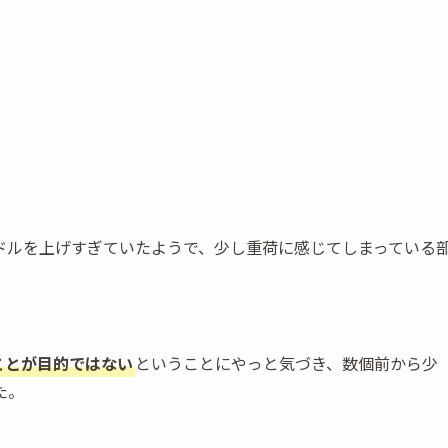
ドルを上げすぎていたようで、少し重荷に感じてしまっている
ことが目的ではない
ということにやっと気づき、数個前から少
た。