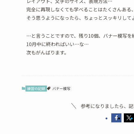
レイアウト、文字のサイズ、表現方法…
完全に再現しなくても学べることはたくさんある
そう思うようになったら、ちょっとスッキリして
…と言うことですので、残り10個、バナー模写を
10月中に終わればいい…な…
次もがんばります。
練習の記録
バナー模写
参考になりましたら、記