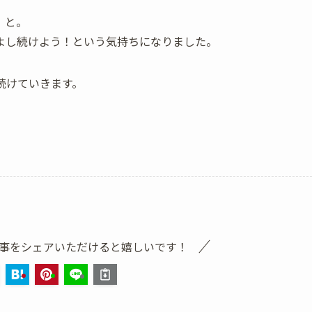
、と。
よし続けよう！という気持ちになりました。
続けていきます。
事をシェアいただけると嬉しいです！