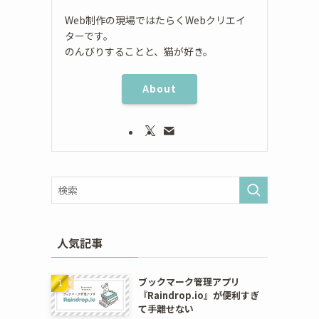
Web制作の現場ではたらくWebクリエイ
ターです。
のんびりすることと、猫が好き。
About
人気記事
ブックマーク管理アプリ
『Raindrop.io』が便利すぎ
て手離せない