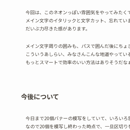
今回は、このネオンっぽい雰囲気をやってみたく
メイン文字のイタリックと文字カット、忘れてい
だいぶ力尽きた感があります。
メイン文字周りの囲みも、パスで囲んだ後にちょ
こういうあしらい、みなさんこんな地道やってい
もっとスマートで効率のいい方法はありそうだな
今後について
今日まで20個バナーの模写をしていて、いろいろ
なので20個を模写し終わった時点で、一旦区切