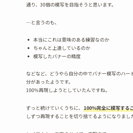
通り、30個の模写を目指そうと思います。
…と言うのも、
本当にこれは意味のある練習なのか
ちゃんと上達しているのか
模写したバナーの精度
などなど、どうやら自分の中でバナー模写のハー
分があったようです。
100％再現しようとしていたんですね。
ずっと続けていくうちに、
100％完全に模写する
しずつ再現することを切り捨てるようになりまし