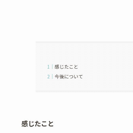
感じたこと
今後について
感じたこと