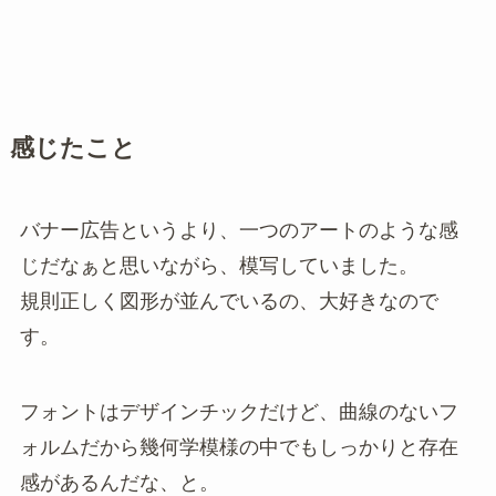
感じたこと
バナー広告というより、一つのアートのような感
じだなぁと思いながら、模写していました。
規則正しく図形が並んでいるの、大好きなので
す。
フォントはデザインチックだけど、曲線のないフ
ォルムだから幾何学模様の中でもしっかりと存在
感があるんだな、と。