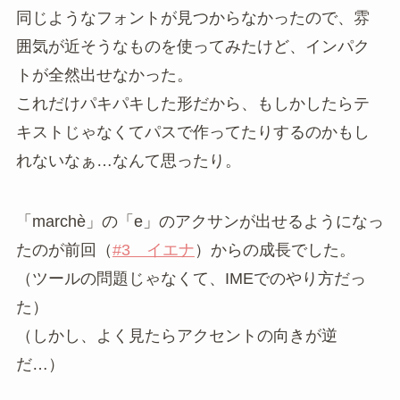
同じようなフォントが見つからなかったので、雰
囲気が近そうなものを使ってみたけど、インパク
トが全然出せなかった。
これだけパキパキした形だから、もしかしたらテ
キストじゃなくてパスで作ってたりするのかもし
れないなぁ…なんて思ったり。
「marchè」の「e」のアクサンが出せるようになっ
たのが前回（
#3 イエナ
）からの成長でした。
（ツールの問題じゃなくて、IMEでのやり方だっ
た）
（しかし、よく見たらアクセントの向きが逆
だ…）