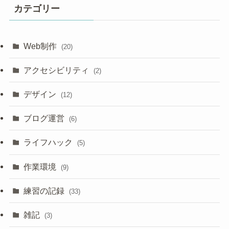
イ
カテゴリー
ブ
Web制作
(20)
アクセシビリティ
(2)
デザイン
(12)
ブログ運営
(6)
ライフハック
(5)
作業環境
(9)
練習の記録
(33)
雑記
(3)