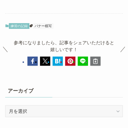
練習の記録
バナー模写
参考になりましたら、記事をシェアいただけると
嬉しいです！
アーカイブ
ア
ー
カ