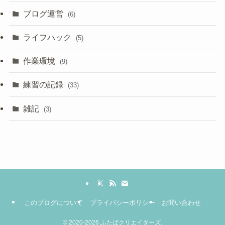
ブログ運営
(6)
ライフハック
(5)
作業環境
(9)
練習の記録
(33)
雑記
(3)
このブログについて
プライバシーポリシー
お問い合わせ
©
2020-2026 ふたばクリエイターズ.