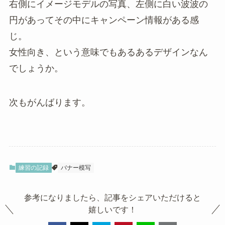
右側にイメージモデルの写真、左側に白い波波の
円があってその中にキャンペーン情報がある感
じ。
女性向き、という意味でもあるあるデザインなん
でしょうか。
次もがんばります。
練習の記録
バナー模写
参考になりましたら、記事をシェアいただけると
嬉しいです！