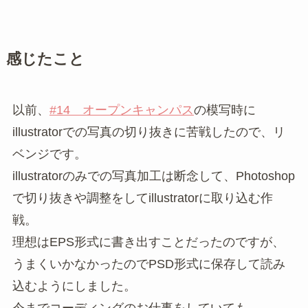
感じたこと
以前、
#14 オープンキャンパス
の模写時に
illustratorでの写真の切り抜きに苦戦したので、リ
ベンジです。
illustratorのみでの写真加工は断念して、Photoshop
で切り抜きや調整をしてillustratorに取り込む作
戦。
理想はEPS形式に書き出すことだったのですが、
うまくいかなかったのでPSD形式に保存して読み
込むようにしました。