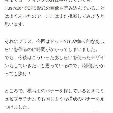
今までコーディングのお仕事をしていても、
illustratorでEPS形式の画像を読み込んでいること
はよくあったので、ここはまた挑戦してみようと
思います。
それにプラス、今回はドットの丸や飾り的なあし
らいを作るのに時間がかかってしまいました。
でも、今後はこういったあしらいを使ったデザイ
ンもしていきたいと思っているので、時間はかか
っても決行！
ところで、模写用のバナーを探しているときにミ
ュゼプラチナムでも同じような構成のバナーを見
つけました。