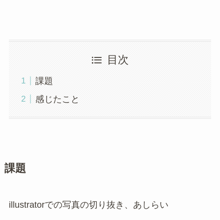
目次
課題
感じたこと
課題
illustratorでの写真の切り抜き、あしらい