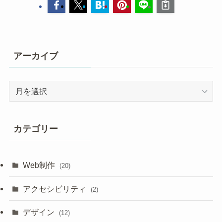
アーカイブ
ア
ー
カ
イ
カテゴリー
ブ
Web制作
(20)
アクセシビリティ
(2)
デザイン
(12)